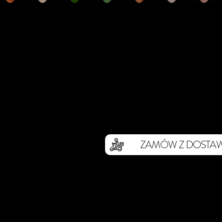
ZAMÓW Z DOSTA